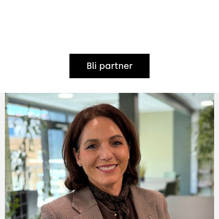
Bli partner