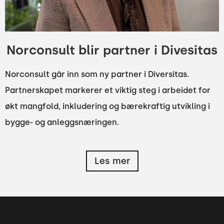
Norconsult blir partner i Divesitas
Norconsult går inn som ny partner i Diversitas.
Partnerskapet markerer et viktig steg i arbeidet for
økt mangfold, inkludering og bærekraftig utvikling i
bygge- og anleggsnæringen.
Les mer